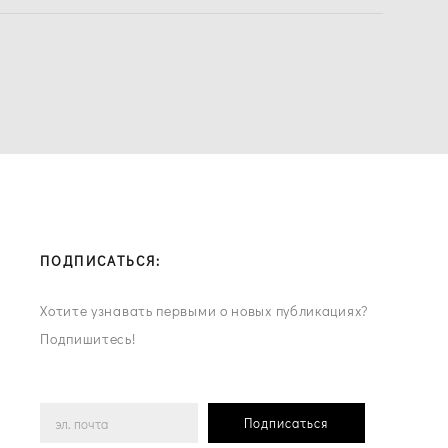
ПОДПИСАТЬСЯ:
Хотите узнавать первыми о новых публикациях?
Подпишитесь!
Подписаться