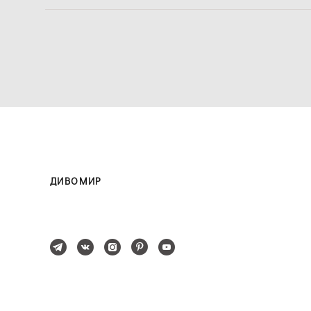
ДИВОМИР