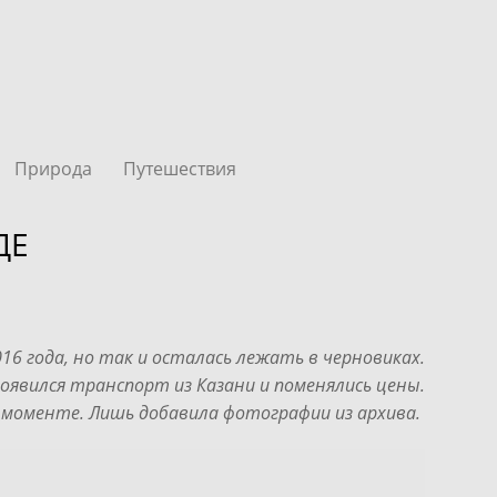
Природа
Путешествия
ДЕ
16 года, но так и осталась лежать в черновиках.
появился транспорт из Казани и поменялись цены.
в моменте. Лишь добавила фотографии из архива.