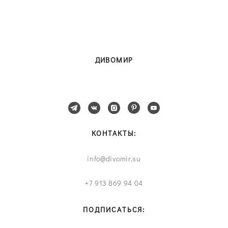
ДИВОМИР
КОНТАКТЫ:
info@divomir.su
+7 913 869 94 04
ПОДПИСАТЬСЯ: