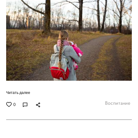
Читать далее
Воспитание
0