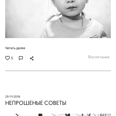
Читать далее
Воспитание
5
29/11/2018
НЕПРОШЕНЫЕ СОВЕТЫ