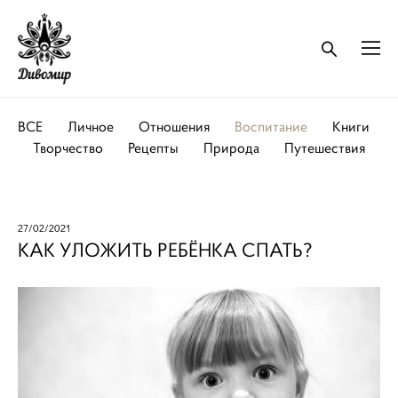
ВСЕ
Личное
Отношения
Воспитание
Книги
Творчество
Рецепты
Природа
Путешествия
27/02/2021
КАК УЛОЖИТЬ РЕБЁНКА СПАТЬ?