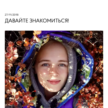
27/11/2018
ДАВАЙТЕ ЗНАКОМИТЬСЯ!