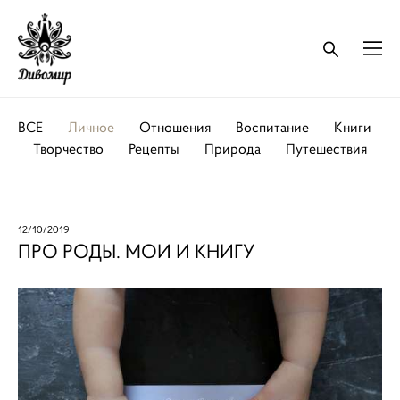
ВСЕ
Личное
Отношения
Воспитание
Книги
Творчество
Рецепты
Природа
Путешествия
12/10/2019
ПРО РОДЫ. МОИ И КНИГУ