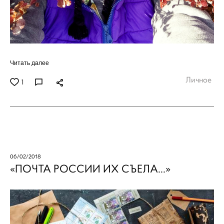
Читать далее
Личное
1
06/02/2018
«ПОЧТА РОССИИ ИХ СЪЕЛА...»